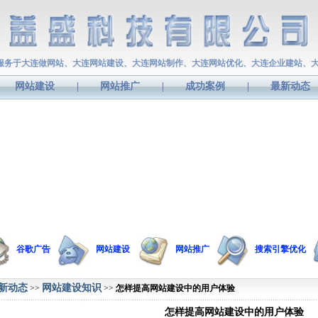
服务于大连做网站、大连网站建设、大连网站制作、大连网站优化、大连企业建站、
网站建设
|
网站推广
|
成功案例
|
最新动态
谷歌广告
网站建设
网站推广
搜索引擎优化
新动态
网站建设知识
>>
>>
怎样提高网站建设中的用户体验
怎样提高网站建设中的用户体验