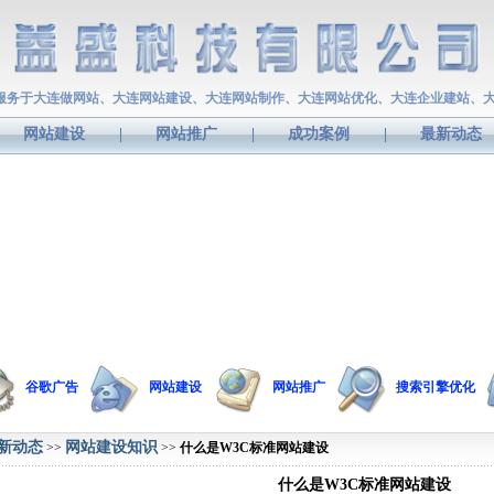
服务于大连做网站、大连网站建设、大连网站制作、大连网站优化、大连企业建站、
网站建设
|
网站推广
|
成功案例
|
最新动态
谷歌广告
网站建设
网站推广
搜索引擎优化
新动态
网站建设知识
>>
>>
什么是W3C标准网站建设
什么是W3C标准网站建设