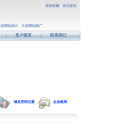
添加收藏
设为首页
大连网站设计、大连网站推广
|
客户留言
|
联系我们
域名空间注册
企业邮局